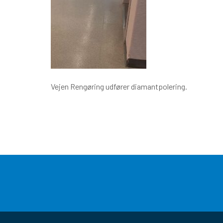
Vejen Rengøring udfører diamantpolering.