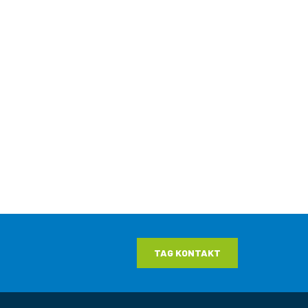
TAG KONTAKT