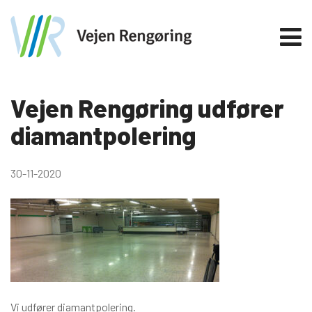
Vejen Rengøring udfører
diamantpolering
30-11-2020
Vi udfører diamantpolering.