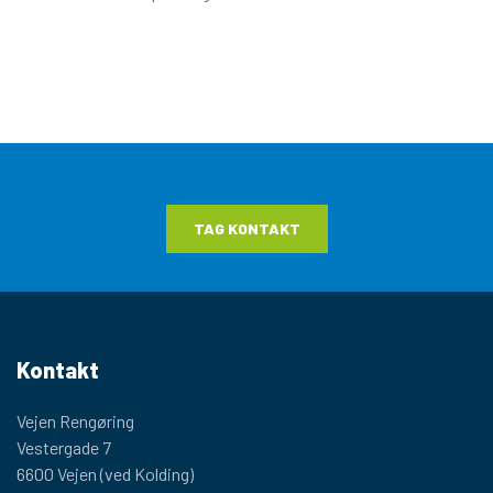
TAG KONTAKT
Kontakt
Vejen Rengøring
Vestergade 7
6600 Vejen (ved Kolding)